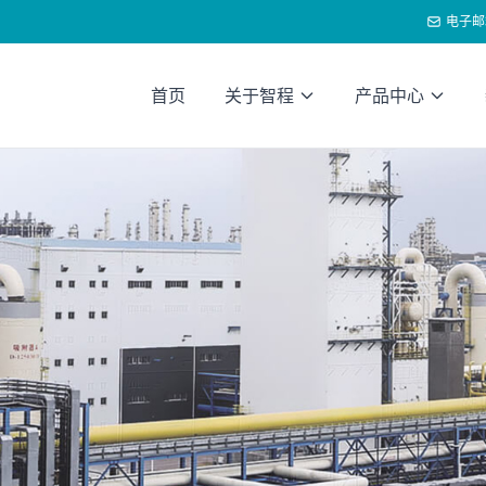
电子邮
首页
关于智程
产品中心