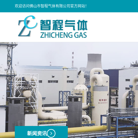
欢迎访问佛山市智程气体有限公司官方网站！
新闻资讯