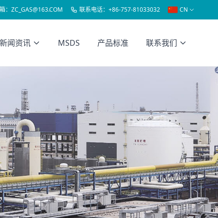
箱：
ZC_GAS@163.COM
联系电话：
+86-757-81033032
CN
新闻资讯
MSDS
产品标准
联系我们