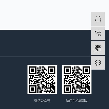
微信公众号
访问手机端网站