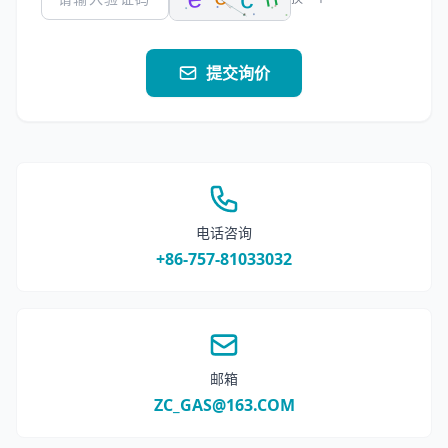
提交询价
电话咨询
+86-757-81033032
邮箱
ZC_GAS@163.COM