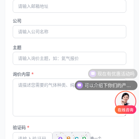
公司
主题
现在有优惠活动吗
询价内容
*
可以介绍下你们的产品么
验证码
*
换一个