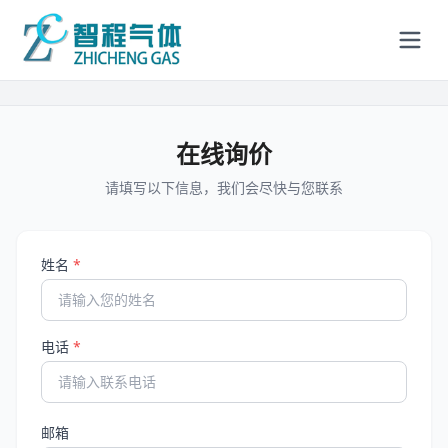
在线询价
请填写以下信息，我们会尽快与您联系
姓名
*
电话
*
邮箱