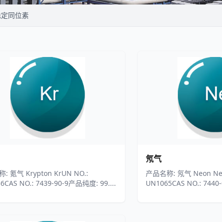
稳定同位素
氖气
 氪气 Krypton KrUN NO.:
产品名称: 氖气 Neon Ne
6CAS NO.: 7439-90-9产品纯度: 99....
UN1065CAS NO.: 744
99.999...