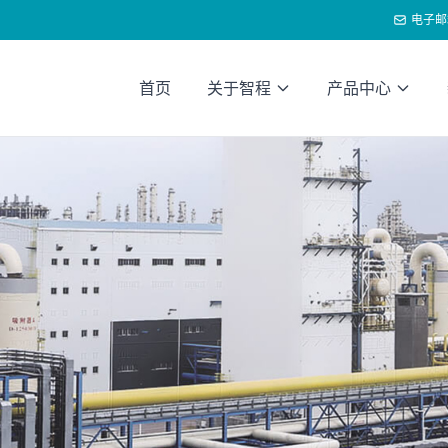
电子邮
首页
关于智程
产品中心