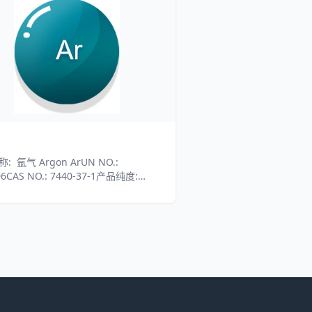
: 氩气 Argon ArUN NO.:
6CAS NO.: 7440-37-1产品纯度: