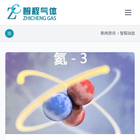
新闻资讯
>
智程动态