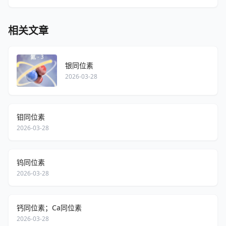
相关文章
银同位素
2026-03-28
钼同位素
2026-03-28
钨同位素
2026-03-28
钙同位素；Ca同位素
2026-03-28