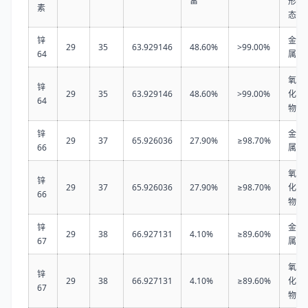
富
形
素
态
锌
金
29
35
63.929146
48.60%
>99.00%
64
属
氧
锌
29
35
63.929146
48.60%
>99.00%
化
64
物
锌
金
29
37
65.926036
27.90%
≥98.70%
66
属
氧
锌
29
37
65.926036
27.90%
≥98.70%
化
66
物
锌
金
29
38
66.927131
4.10%
≥89.60%
67
属
氧
锌
29
38
66.927131
4.10%
≥89.60%
化
67
物