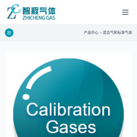
产品中心
>
混合气和标准气体