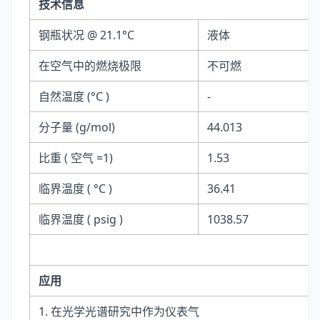
技术信息
钢瓶状况 @ 21.1°C
液体
在空气中的燃烧极限
不可燃
自然温度 (°C )
-
分子量 (g/mol)
44.013
比重 ( 空气 =1)
1.53
临界温度 ( °C )
36.41
临界温度 ( psig )
1038.57
应用
1. 在光学光谱研究中作为仪表气