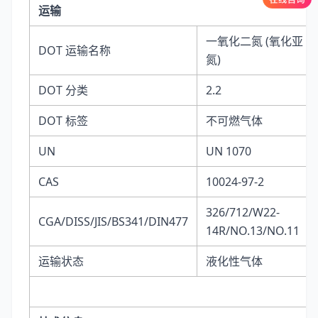
运输
一氧化二氮 (氧化亚
DOT 运输名称
氮)
DOT 分类
2.2
DOT 标签
不可燃气体
UN
UN 1070
CAS
10024-97-2
326/712/W22-
CGA/DISS/JIS/BS341/DIN477
14R/NO.13/NO.11
运输状态
液化性气体