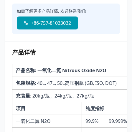
如需了解更多产品详情, 欢迎联系我们!
+86-757-81033032
产品详情
产品名称: 一氧化二氮 Nitrous Oxide N2O
包装规格
: 40L, 47L, 50L高压钢瓶 (GB, ISO, DOT)
充装量
: 20kg/瓶，24kg/瓶，27kg/瓶
项目
纯度指标
一氧化二氮 N2O
99.9%
99.999%