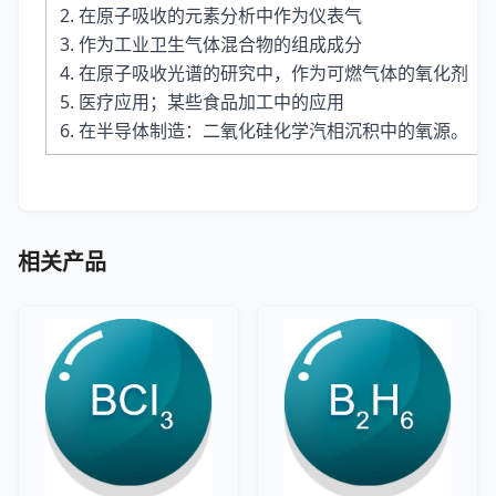
2. 在原子吸收的元素分析中作为仪表气
3. 作为工业卫生气体混合物的组成成分
4. 在原子吸收光谱的研究中，作为可燃气体的氧化剂
5. 医疗应用；某些食品加工中的应用
6. 在半导体制造：二氧化硅化学汽相沉积中的氧源。
相关产品