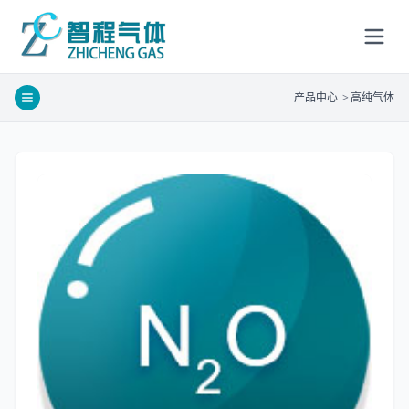
产品中心
>
高纯气体