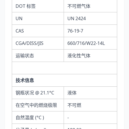
DOT 标签
不可燃气体
UN
UN 2424
CAS
76-19-7
CGA/DISS/JIS
660/716/W22-14L
运输状态
液化性气体
技术信息
钢瓶状况 @ 21.1°C
液体
在空气中的燃烧极限
不可燃
自然温度 (°C )
-