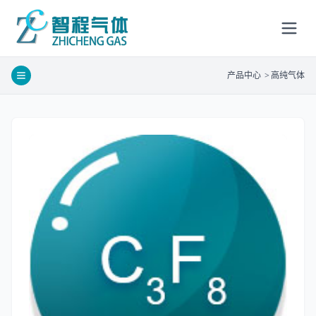
产品中心
>
高纯气体