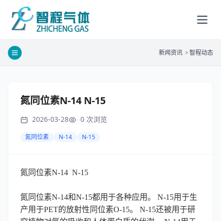
新闻资讯
>
智程动态
氮同位素N-14 N-15
2026-03-28
0
次浏览
氮同位素
N-14
N-15
氮同位素N-14 N-15
氮同位素N-14和N-15都用于各种应用。 N-15用于生
产用于PET的放射性同位素O-15。 N-15还被用于研