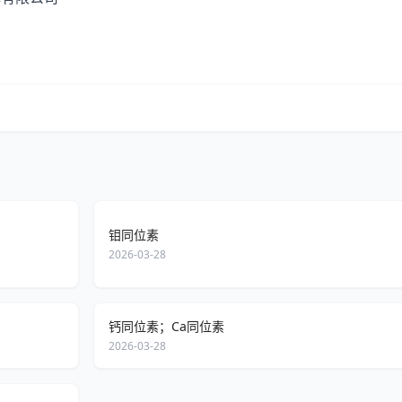
钼同位素
2026-03-28
钙同位素；Ca同位素
2026-03-28