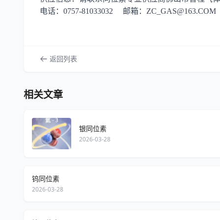
电话：0757-81033032 邮箱：ZC_GAS@163.COM
返回列表
相关文章
银同位素
2026-03-28
钨同位素
2026-03-28