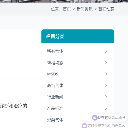
位置：
首页
>
新闻资讯
>
智程动态
栏目分类
稀有气体
智程动态
MSDS
高纯气体
行业新闻
症诊断和治疗的
产品标准
现在有优惠活动吗
烃类气体
可以介绍下你们的产品么