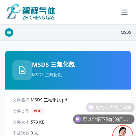
MSDS
MSDS 三氟化氮
MSDS 三氟化氮
文件名称:
MSDS 三氟化氮.pdf
现在有优惠活动吗
文件类型:
PDF
可以介绍下你们的产品么
文件大小:
573 KB
下载次数:
0
次