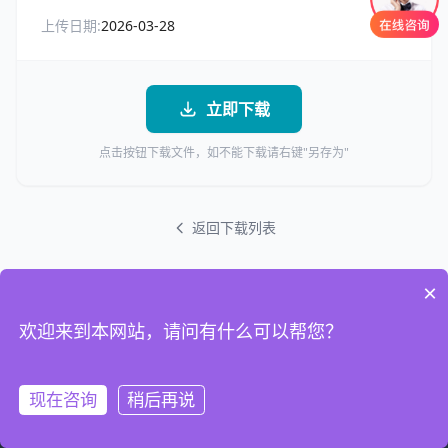
上传日期:
2026-03-28
立即下载
点击按钮下载文件，如不能下载请右键"另存为"
返回下载列表
×
欢迎来到本网站，请问有什么可以帮您？
现在咨询
稍后再说
首页
电话
联系