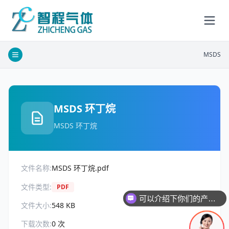
MSDS
MSDS 环丁烷
MSDS 环丁烷
文件名称:
MSDS 环丁烷.pdf
文件类型:
PDF
可以介绍下你们的产品么
文件大小:
548 KB
下载次数:
0
次