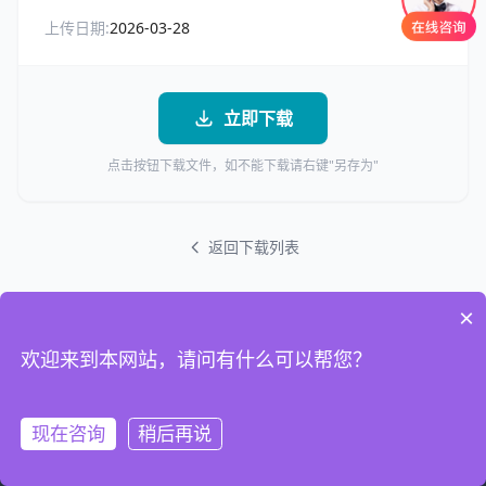
上传日期:
2026-03-28
立即下载
点击按钮下载文件，如不能下载请右键"另存为"
返回下载列表
×
欢迎来到本网站，请问有什么可以帮您？
现在咨询
稍后再说
首页
电话
联系