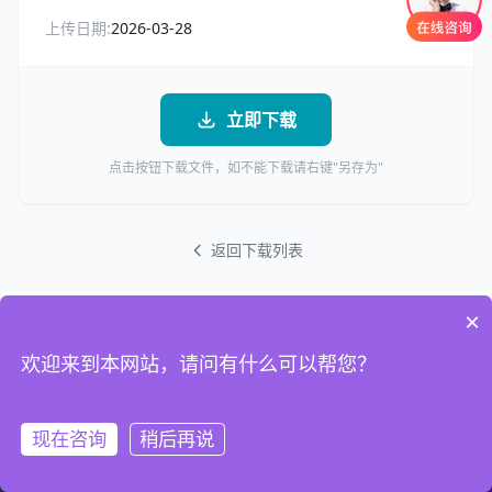
上传日期:
2026-03-28
立即下载
点击按钮下载文件，如不能下载请右键"另存为"
返回下载列表
×
欢迎来到本网站，请问有什么可以帮您？
现在咨询
稍后再说
首页
电话
联系