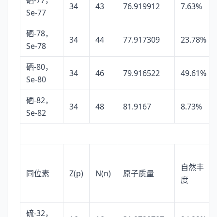
34
43
76.919912
7.63%
Se-77
硒-78，
34
44
77.917309
23.78%
Se-78
硒-80，
34
46
79.916522
49.61%
Se-80
硒-82，
34
48
81.9167
8.73%
Se-82
自然丰
同位素
Z(p)
N(n)
原子质量
度
硫-32，