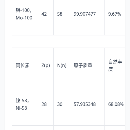
钼-100，
42
58
99.907477
9.67%
Mo-100
自然丰
同位素
Z(p)
N(n)
原子质量
度
镍-58，
28
30
57.935348
68.08%
Ni-58