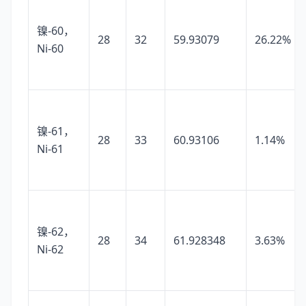
镍-60，
28
32
59.93079
26.22%
Ni-60
镍-61，
28
33
60.93106
1.14%
Ni-61
镍-62，
28
34
61.928348
3.63%
Ni-62