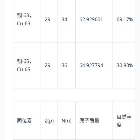
铜-63，
29
34
62.929601
69.17%
Cu-63
铜-65，
29
36
64.927794
30.83%
Cu-65
自然丰
同位素
Z(p)
N(n)
原子质量
度