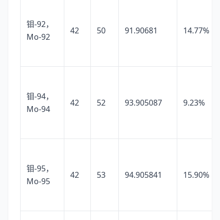
钼-92，
42
50
91.90681
14.77%
Mo-92
钼-94，
42
52
93.905087
9.23%
Mo-94
钼-95，
42
53
94.905841
15.90%
Mo-95