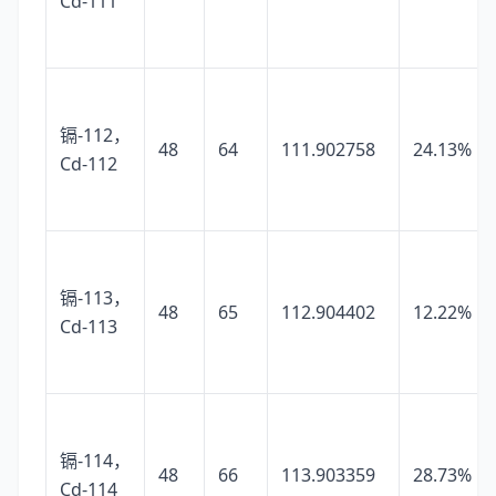
Cd-111
镉-112，
48
64
111.902758
24.13%
Cd-112
镉-113，
48
65
112.904402
12.22%
Cd-113
镉-114，
48
66
113.903359
28.73%
Cd-114