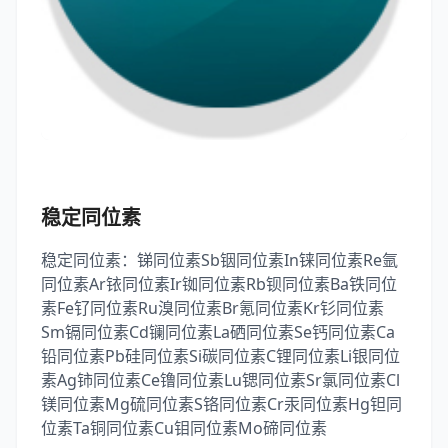
稳定同位素
稳定同位素：锑同位素Sb铟同位素In铼同位素Re氩
同位素Ar铱同位素Ir铷同位素Rb钡同位素Ba铁同位
素Fe钌同位素Ru溴同位素Br氪同位素Kr钐同位素
Sm镉同位素Cd镧同位素La硒同位素Se钙同位素Ca
铅同位素Pb硅同位素Si碳同位素C锂同位素Li银同位
素Ag铈同位素Ce镥同位素Lu锶同位素Sr氯同位素Cl
镁同位素Mg硫同位素S铬同位素Cr汞同位素Hg钽同
位素Ta铜同位素Cu钼同位素Mo碲同位素