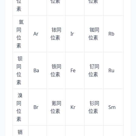
位
位素
位素
素
氩
同
铱同
铷同
Ar
Ir
Rb
位
位素
位素
素
钡
同
铁同
钌同
Ba
Fe
Ru
位
位素
位素
素
溴
同
氪同
钐同
Br
Kr
Sm
位
位素
位素
素
镉