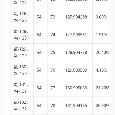
Xe-124
氙-126，
54
72
125.904268
0.09%
Xe-126
氙-128，
54
74
127.903531
1.91%
Xe-128
氙-129，
54
75
128.904778
26.40%
Xe-129
氙-130，
54
76
129.903509
4.10%
Xe-130
氙-131，
54
77
130.905083
21.20%
Xe-131
氙-132，
54
78
131.904155
26.90%
Xe-132