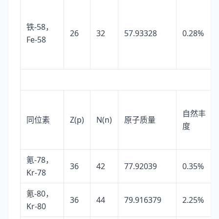
铁-58，
26
32
57.93328
0.28%
Fe-58
自然丰
同位素
Z(p)
N(n)
原子质量
度
氪-78，
36
42
77.92039
0.35%
Kr-78
氪-80，
36
44
79.916379
2.25%
Kr-80