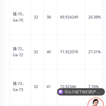
锗-70，
32
38
69.924249
20.38%
Ge-70
锗-72，
32
40
71.922076
27.31%
Ge-72
可以介绍下你们的产品么
锗-73，
32
41
72.92346
7.76%
Ge-73
你们是怎么收费的呢