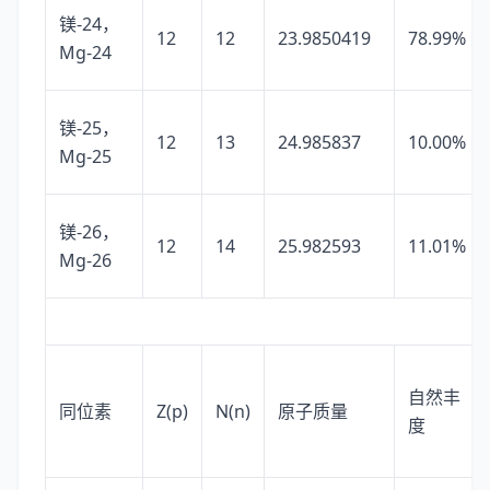
镁-24，
12
12
23.9850419
78.99%
Mg-24
镁-25，
12
13
24.985837
10.00%
Mg-25
镁-26，
12
14
25.982593
11.01%
Mg-26
自然丰
同位素
Z(p)
N(n)
原子质量
度