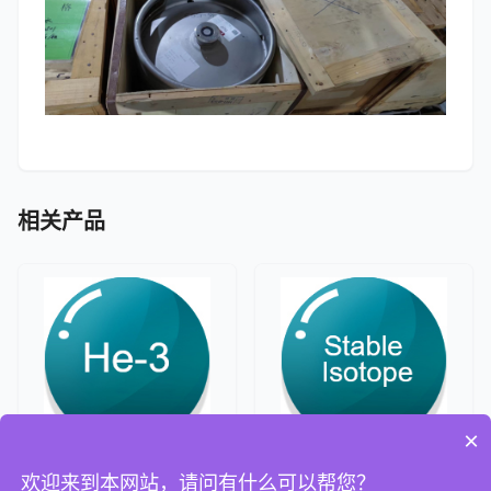
相关产品
×
欢迎来到本网站，请问有什么可以帮您？