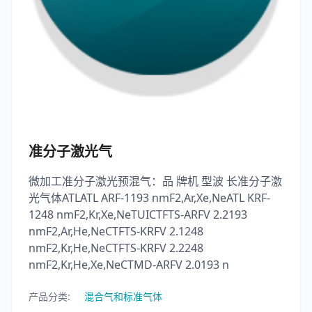
准分子激光气
微加工准分子激光预混气：品 牌机 型波 长准分子激
光气体ATLATL ARF-1193 nmF2,Ar,Xe,NeATL KRF-
1248 nmF2,Kr,Xe,NeTUICTFTS-ARFV 2.2193
nmF2,Ar,He,NeCTFTS-KRFV 2.1248
nmF2,Kr,He,NeCTFTS-KRFV 2.2248
nmF2,Kr,He,Xe,NeCTMD-ARFV 2.0193 n
产品分类:
混合气和标准气体