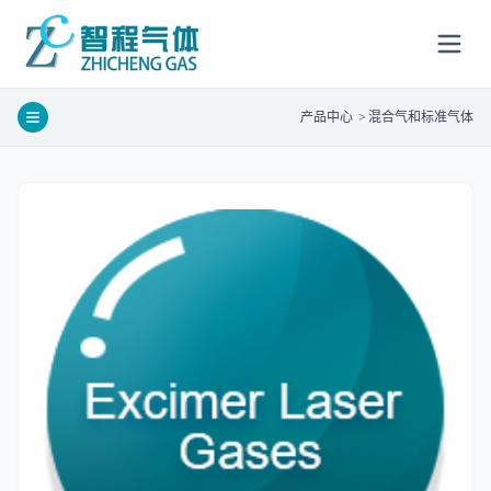
产品中心
>
混合气和标准气体