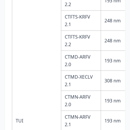
193 nm
2.2
CTFTS-KRFV
248 nm
2.1
CTFTS-KRFV
248 nm
2.2
CTMD-ARFV
193 nm
2.0
CTMD-XECLV
308 nm
2.1
CTMN-ARFV
193 nm
2.0
CTMN-ARFV
TUI
193 nm
2.1