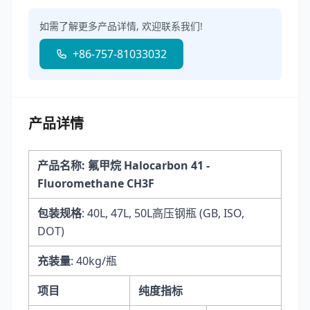
如需了解更多产品详情, 欢迎联系我们!
+86-757-81033032
产品详情
产品名称: 氟甲烷 Halocarbon 41 -
Fluoromethane CH3F
包装规格
: 40L, 47L, 50L高压钢瓶 (GB, ISO,
DOT)
充装量
: 40kg/瓶
项目
纯度指标