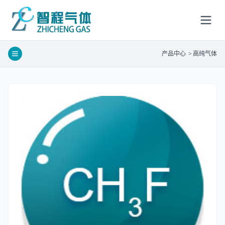
产品中心
>
高纯气体