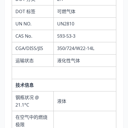
DOT 标签
可燃气体
UN NO.
UN2810
CAS No.
593-53-3
CGA/DISS/JIS
350/724/W22-14L
运输状态
液化性气体
技术信息
钢瓶状况 @
液体
21.1°C
在空气中的燃烧
极限