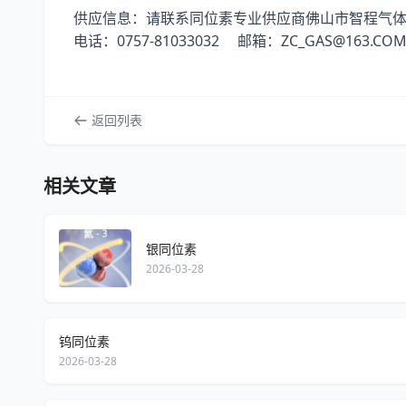
供应信息：请联系同位素专业供应商佛山市智程气
0757-81033032
ZC_GAS@163.CO
电话：
邮箱：
返回列表
相关文章
银同位素
2026-03-28
钨同位素
2026-03-28