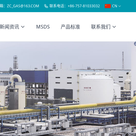
箱：
ZC_GAS@163.COM
联系电话：
+86-757-81033032
CN
新闻资讯
MSDS
产品标准
联系我们