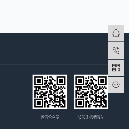
微信公众号
访问手机端网站