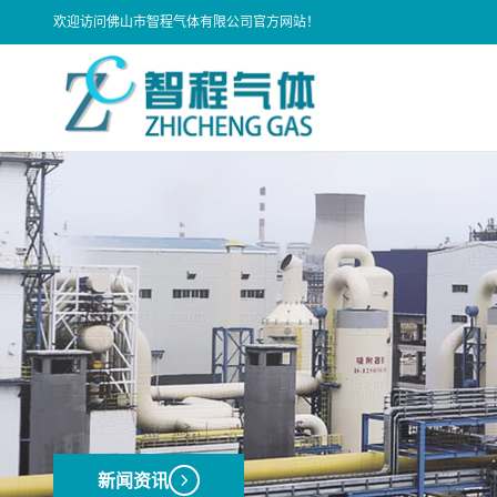
欢迎访问佛山市智程气体有限公司官方网站！
新闻资讯