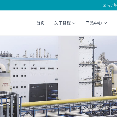
电子邮
首页
关于智程
产品中心