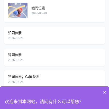
银同位素
2026-03-28
钼同位素
2026-03-28
钨同位素
2026-03-28
钙同位素；Ca同位素
2026-03-28
×
锗同位素
欢迎来到本网站，请问有什么可以帮您？
2026-03-28