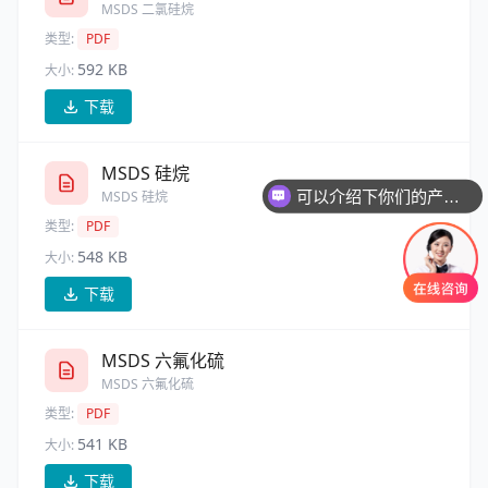
MSDS 二氯硅烷
类型:
PDF
592 KB
大小:
下载
MSDS 硅烷
可以介绍下你们的产品么
MSDS 硅烷
类型:
PDF
548 KB
大小:
下载
MSDS 六氟化硫
MSDS 六氟化硫
类型:
PDF
541 KB
大小:
下载