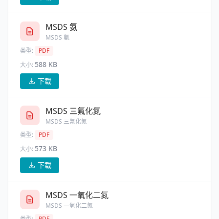
MSDS 氨
MSDS 氨
类型:
PDF
588 KB
大小:
下载
MSDS 三氟化氮
MSDS 三氟化氮
类型:
PDF
573 KB
大小:
下载
MSDS 一氧化二氮
MSDS 一氧化二氮
类型:
PDF