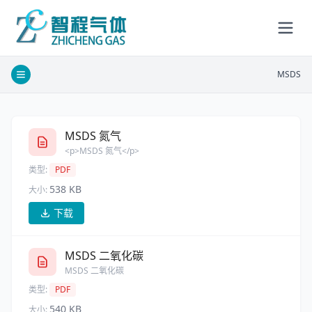
MSDS
MSDS 氮气
<p>MSDS 氮气</p>
类型:
PDF
538 KB
大小:
下载
MSDS 二氧化碳
MSDS 二氧化碳
类型:
PDF
540 KB
大小: