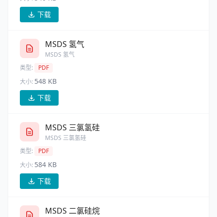
下载
MSDS 氢气
MSDS 氢气
类型:
PDF
548 KB
大小:
下载
MSDS 三氯氢硅
MSDS 三氯氢硅
类型:
PDF
584 KB
大小:
下载
MSDS 二氯硅烷