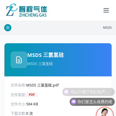
MSDS
MSDS 三氯氢硅
MSDS 三氯氢硅
文件名称:
MSDS 三氯氢硅.pdf
可以介绍下你们的产品么
文件类型:
PDF
你们是怎么收费的呢
文件大小:
584 KB
下载次数:
0
次