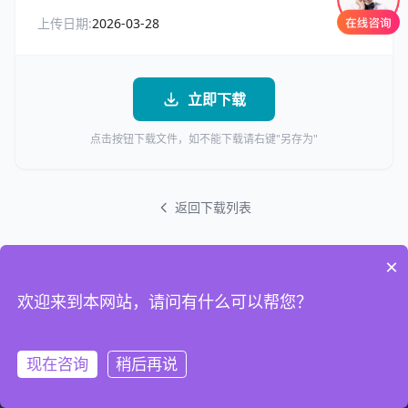
上传日期:
2026-03-28
立即下载
点击按钮下载文件，如不能下载请右键"另存为"
返回下载列表
×
欢迎来到本网站，请问有什么可以帮您？
现在咨询
稍后再说
首页
电话
联系