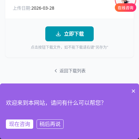
上传日期:
2026-03-28
立即下载
点击按钮下载文件，如不能下载请右键"另存为"
返回下载列表
×
欢迎来到本网站，请问有什么可以帮您？
现在咨询
稍后再说
首页
电话
联系