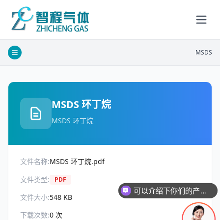
MSDS
MSDS 环丁烷
MSDS 环丁烷
文件名称:
MSDS 环丁烷.pdf
文件类型:
PDF
可以介绍下你们的产品么
文件大小:
548 KB
下载次数:
0
次